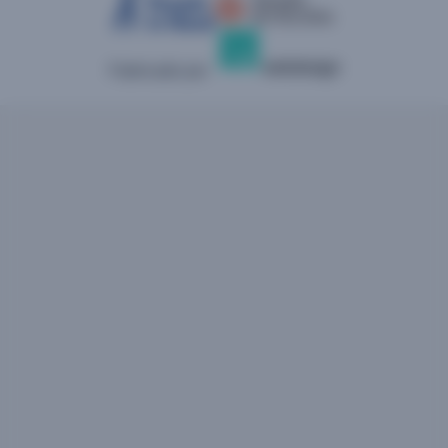
Fabricado por